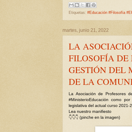
Etiquetas:
#Educación #Filosofía #
martes, junio 21, 2022
LA ASOCIACIÓ
FILOSOFÍA DE
GESTIÓN DEL 
DE LA COMUN
La Asociación de Profesores de
#MinisterioEducación como por 
legislativa del actual curso 2021-
Lea nuestro manifiesto
👇👇👇 (pinche en la imagen)