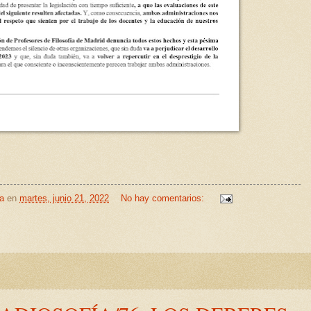
a
en
martes, junio 21, 2022
No hay comentarios: