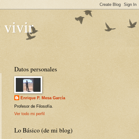
 vivir
Datos personales
Enrique P. Mesa García
Profesor de Filosofía.
Ver todo mi perfil
Lo Básico (de mi blog)