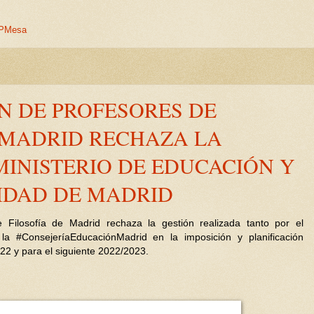
EPMesa
N DE PROFESORES DE
 MADRID RECHAZA LA
MINISTERIO DE EDUCACIÓN Y
IDAD DE MADRID
 Filosofía de Madrid rechaza la gestión realizada tanto por el
la #ConsejeríaEducaciónMadrid en la imposición y planificación
222 y para el siguiente 2022/2023.